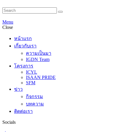
Menu
Close
หน้าแรก
เกี่ยวกับเรา
ความเป็นมา
IGDN Team
โครงการ
ICYL
ISAAN PRIDE
SFM
ข่าว
กิจกรรม
บทความ
ติดต่อเรา
Socials