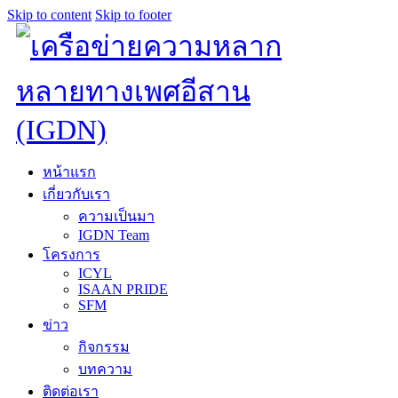
Skip to content
Skip to footer
หน้าแรก
เกี่ยวกับเรา
ความเป็นมา
IGDN Team
โครงการ
ICYL
ISAAN PRIDE
SFM
ข่าว
กิจกรรม
บทความ
ติดต่อเรา