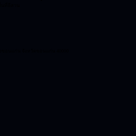
นที่อีสาน
งขอนแก่น จังหวัดขอนแก่น 40000