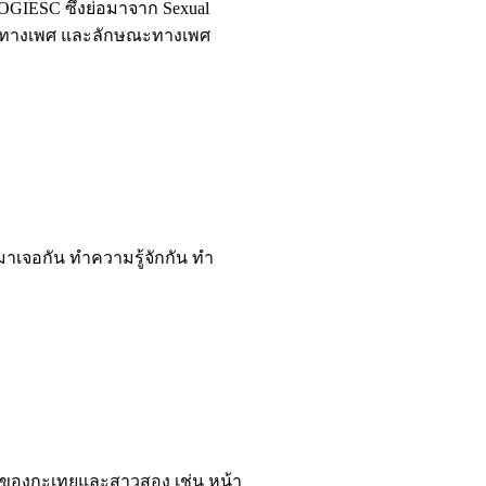
SOGIESC ซึ่งย่อมาจาก Sexual
งออกทางเพศ และลักษณะทางเพศ
ฯ มาเจอกัน ทำความรู้จักกัน ทำ
ที่ของกะเทยและสาวสอง เช่น หน้า