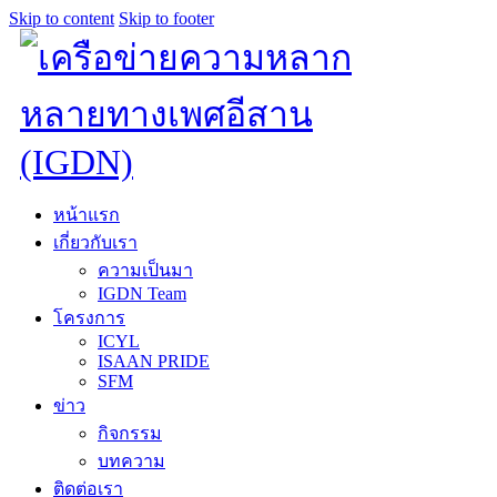
Skip to content
Skip to footer
หน้าแรก
เกี่ยวกับเรา
ความเป็นมา
IGDN Team
โครงการ
ICYL
ISAAN PRIDE
SFM
ข่าว
กิจกรรม
บทความ
ติดต่อเรา