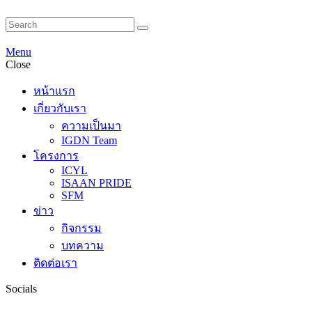
Menu
Close
หน้าแรก
เกี่ยวกับเรา
ความเป็นมา
IGDN Team
โครงการ
ICYL
ISAAN PRIDE
SFM
ข่าว
กิจกรรม
บทความ
ติดต่อเรา
Socials