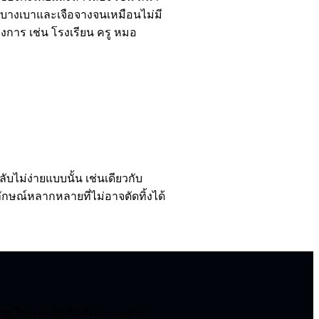
้งบางเบาและเจือจางจนเหมือนไม่มี
งการ เช่น โรงเรียน ครู หมอ
บไม่ง่ายแบบนั้น เช่นเดียวกับ
ักษณ์หลากหลายที่ไม่อาจตัดทิ้งได้
บาย
ในประเด็นสิทธิความหลาก