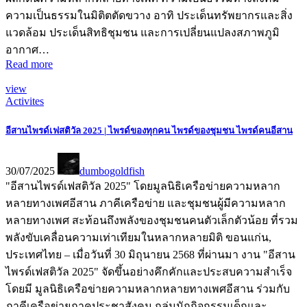
ความเป็นธรรมในมิติตตัดขวาง อาทิ ประเด็นทรัพยากรและสิ่ง
แวดล้อม ประเด็นสิทธิชุมชน และการเปลี่ยนแปลงสภาพภูมิ
อากาศ…
Read more
view
Activites
อีสานไพรด์เฟสติวัล 2025 | ไพรด์ของทุกคน ไพรด์ของชุมชน ไพรด์คนอีสาน
30/07/2025
dumbogoldfish
"อีสานไพรด์เฟสติวัล 2025" โดยมูลนิธิเครือข่ายความหลาก
หลายทางเพศอีสาน ภาคีเครือข่าย และชุมชนผู้มีความหลาก
หลายทางเพศ สะท้อนถึงพลังของชุมชนคนตัวเล็กตัวน้อย ที่รวม
พลังขับเคลื่อนความเท่าเทียมในหลากหลายมิติ ขอนแก่น,
ประเทศไทย – เมื่อวันที่ 30 มิถุนายน 2568 ที่ผ่านมา งาน "อีสาน
ไพรด์เฟสติวัล 2025" จัดขึ้นอย่างคึกคักและประสบความสำเร็จ
โดยมี มูลนิธิเครือข่ายความหลากหลายทางเพศอีสาน ร่วมกับ
ภาคีเครือข่ายภาคประชาสังคม กลุ่มนักกิจกรรมเด็กและ