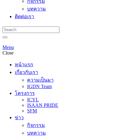
กิจกรรม
บทความ
ติดต่อเรา
Menu
Close
หน้าแรก
เกี่ยวกับเรา
ความเป็นมา
IGDN Team
โครงการ
ICYL
ISAAN PRIDE
SFM
ข่าว
กิจกรรม
บทความ