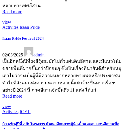
หลายทางเพศอีสาน
Read more
view
Activites
Isaan Pride
Isaan Pride Festival 2024
02/03/2025
admin
เป็นอีกหนึ่งปีที่ธงสีรุ้งสะบัดไปทั่วแผ่นดินอีสาน และมีแนวโน้ม
ขยายพื้นที่มากขึ้นกว่าปีก่อนๆ ซึ่งเป็นเรื่องที่น่ายินดีสำหรับหมู่
เฮาไม่ว่าจะเป็นผู้ที่มีความหลากหลายทางเพศหรือประชาชน
ทั่วไปที่สังคมแห่งความหลากหลายนี้แผ่กว้างขึ้นมากเรื่อยๆ
อย่างปี 2024 นี้ ภาคอีสานจัดขึ้นถึง 11 แห่ง ได้แก่
Read more
view
Activites
ICYL
ก้าวเข้าสู่ปีที่ 2 กับโครงการ พัฒนาศักยภาพผู้นำเด็กและเยาวชนอีสานเพื่อ