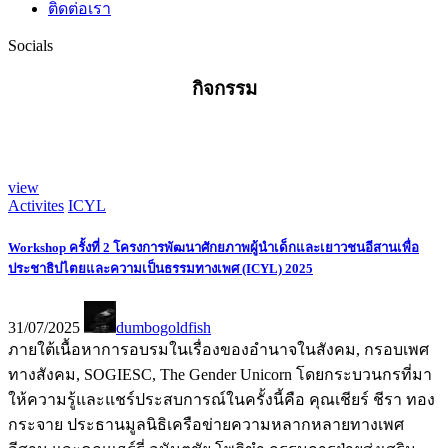
ติดต่อเรา
Socials
กิจกรรม
view
Activites
ICYL
Workshop ครั้งที่ 2 โครงการพัฒนาศักยภาพผู้นำเด็กและเยาวชนอีสานเพื่อ
ประชาธิปไตยและความเป็นธรรมทางเพศ (ICYL) 2025
31/07/2025
dumbogoldfish
ภายใต้เนื้อหาการอบรมในเรื่องของอำนาจในสังคม, กรอบเพศ
ทางสังคม, SOGIESC, The Gender Unicorn โดยกระบวนกรที่มา
ให้ความรู้และแชร์ประสบการณ์ในครั้งนี้คือ คุณเชียร์ ชีรา ทอง
กระจาย ประธานมูลนิธิเครือข่ายความหลากหลายทางเพศ