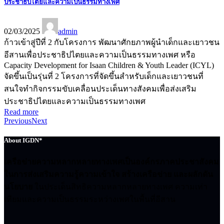
ประชาธิปไตยและความเป็นธรรมทางเพศ
02/03/2025
admin
ก้าวเข้าสู่ปีที่ 2 กับโครงการ พัฒนาศักยภาพผู้นำเด็กและเยาวชน
อีสานเพื่อประชาธิปไตยและความเป็นธรรมทางเพศ หรือ
Capacity Development for Isaan Children & Youth Leader (ICYL)
จัดขึ้นเป็นรุ่นที่ 2 โครงการที่จัดขึ้นสำหรับเด็กและเยาวชนที่
สนใจทำกิจกรรมขับเคลื่อนประเด็นทางสังคมเพื่อส่งเสริม
ประชาธิปไตยและความเป็นธรรมทางเพศ
Read more
Previous
Next
About IGDN*
เครือข่ายความหลากหลายทางเพศเป็นองค์กรภาคประชาสังคม
ในการส่งเสริมความรู้ความเข้าใจ สร้างเครือข่าย และผลักดัน
นโยบาย
ในประเด็นสิทธิความหลากหลายทางเพศ ความเท่า
เทียมและความเป็นธรรมระหว่างเพศในพื้นที่อีสาน