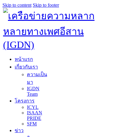
Skip to content
Skip to footer
หน้าแรก
เกี่ยวกับเรา
ความเป็น
มา
IGDN
Team
โครงการ
ICYL
ISAAN
PRIDE
SFM
ข่าว