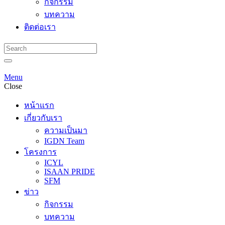
กิจกรรม
บทความ
ติดต่อเรา
Menu
Close
หน้าแรก
เกี่ยวกับเรา
ความเป็นมา
IGDN Team
โครงการ
ICYL
ISAAN PRIDE
SFM
ข่าว
กิจกรรม
บทความ