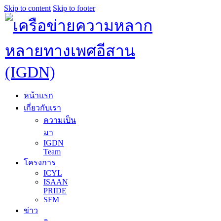
Skip to content
Skip to footer
หน้าแรก
เกี่ยวกับเรา
ความเป็น
มา
IGDN
Team
โครงการ
ICYL
ISAAN
PRIDE
SFM
ข่าว