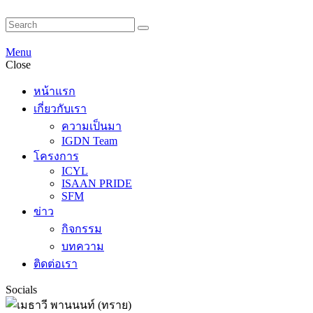
Menu
Close
หน้าแรก
เกี่ยวกับเรา
ความเป็นมา
IGDN Team
โครงการ
ICYL
ISAAN PRIDE
SFM
ข่าว
กิจกรรม
บทความ
ติดต่อเรา
Socials