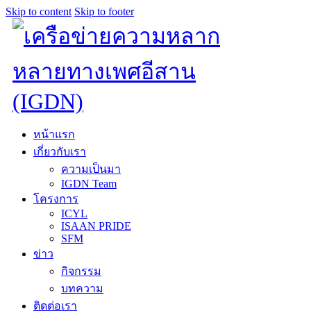
Skip to content
Skip to footer
หน้าแรก
เกี่ยวกับเรา
ความเป็นมา
IGDN Team
โครงการ
ICYL
ISAAN PRIDE
SFM
ข่าว
กิจกรรม
บทความ
ติดต่อเรา