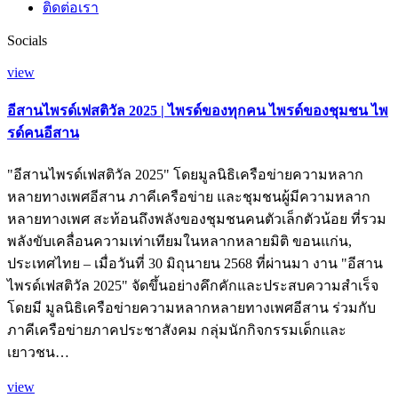
ติดต่อเรา
Socials
view
อีสานไพรด์เฟสติวัล 2025 | ไพรด์ของทุกคน ไพรด์ของชุมชน ไพ
รด์คนอีสาน
"อีสานไพรด์เฟสติวัล 2025" โดยมูลนิธิเครือข่ายความหลาก
หลายทางเพศอีสาน ภาคีเครือข่าย และชุมชนผู้มีความหลาก
หลายทางเพศ สะท้อนถึงพลังของชุมชนคนตัวเล็กตัวน้อย ที่รวม
พลังขับเคลื่อนความเท่าเทียมในหลากหลายมิติ ขอนแก่น,
ประเทศไทย – เมื่อวันที่ 30 มิถุนายน 2568 ที่ผ่านมา งาน "อีสาน
ไพรด์เฟสติวัล 2025" จัดขึ้นอย่างคึกคักและประสบความสำเร็จ
โดยมี มูลนิธิเครือข่ายความหลากหลายทางเพศอีสาน ร่วมกับ
ภาคีเครือข่ายภาคประชาสังคม กลุ่มนักกิจกรรมเด็กและ
เยาวชน…
view