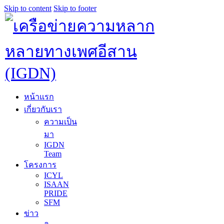
Skip to content
Skip to footer
หน้าแรก
เกี่ยวกับเรา
ความเป็น
มา
IGDN
Team
โครงการ
ICYL
ISAAN
PRIDE
SFM
ข่าว