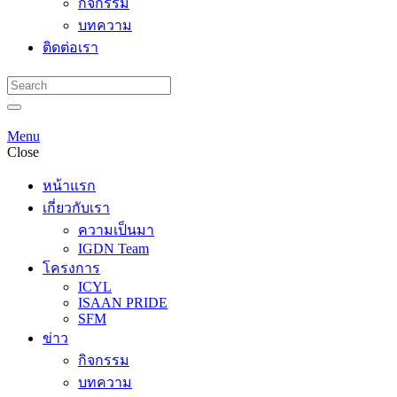
กิจกรรม
บทความ
ติดต่อเรา
Menu
Close
หน้าแรก
เกี่ยวกับเรา
ความเป็นมา
IGDN Team
โครงการ
ICYL
ISAAN PRIDE
SFM
ข่าว
กิจกรรม
บทความ