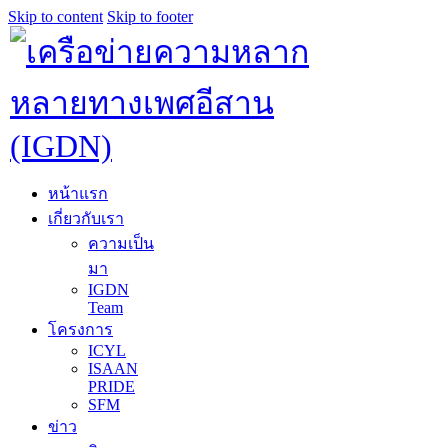
Skip to content
Skip to footer
หน้าแรก
เกี่ยวกับเรา
ความเป็น
มา
IGDN
Team
โครงการ
ICYL
ISAAN
PRIDE
SFM
ข่าว