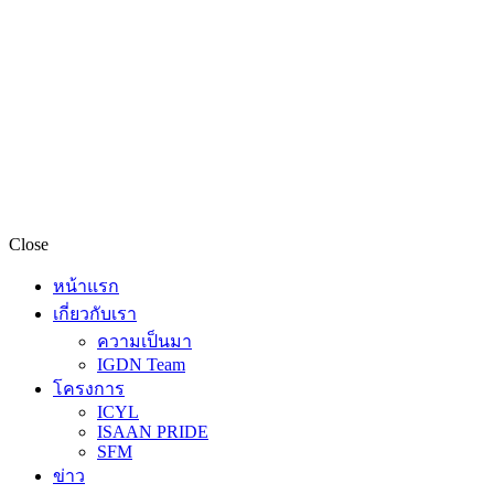
Close
หน้าแรก
เกี่ยวกับเรา
ความเป็นมา
IGDN Team
โครงการ
ICYL
ISAAN PRIDE
SFM
ข่าว