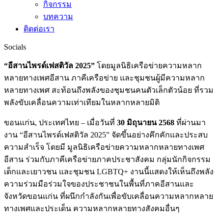
กิจกรรม
บทความ
ติดต่อเรา
Socials
“อีสานไพรด์เฟสติวัล 2025”
โดยมูลนิธิเครือข่ายความหลาก
หลายทางเพศอีสาน ภาคีเครือข่าย และชุมชนผู้มีความหลาก
หลายทางเพศ สะท้อนถึงพลังของชุมชนคนตัวเล็กตัวน้อย ที่รวม
พลังขับเคลื่อนความเท่าเทียมในหลากหลายมิติ
ขอนแก่น, ประเทศไทย – เมื่อวันที่
30 มิถุนายน 2568
ที่ผ่านมา
งาน “อีสานไพรด์เฟสติวัล 2025” จัดขึ้นอย่างคึกคักและประสบ
ความสำเร็จ โดยมี มูลนิธิเครือข่ายความหลากหลายทางเพศ
อีสาน ร่วมกับภาคีเครือข่ายภาคประชาสังคม กลุ่มนักกิจกรรม
เด็กและเยาวชน และชุมชน LGBTQ+ งานนี้แสดงให้เห็นถึงพลัง
ความร่วมมือร่วมใจของประชาชนในพื้นที่ภาคอีสานและ
จังหวัดขอนแก่น ที่ผนึกกำลังกันเพื่อขับเคลื่อนความหลากหลาย
ทางเพศและประเด็น ความหลากหลายทางสังคมอื่นๆ