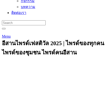
กิจกรรม
บทความ
ติดต่อเรา
Menu
อีสานไพรด์เฟสติวัล 2025 | ไพรด์ของทุกคน
ไพรด์ของชุมชน ไพรด์คนอีสาน