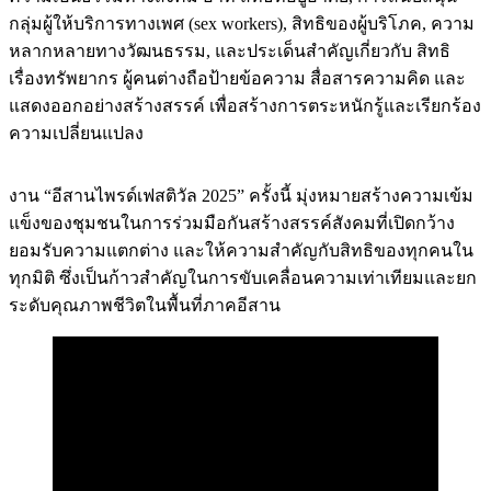
กลุ่มผู้ให้บริการทางเพศ (sex workers), สิทธิของผู้บริโภค, ความ
หลากหลายทางวัฒนธรรม, และประเด็นสำคัญเกี่ยวกับ สิทธิ
เรื่องทรัพยากร ผู้คนต่างถือป้ายข้อความ สื่อสารความคิด และ
แสดงออกอย่างสร้างสรรค์ เพื่อสร้างการตระหนักรู้และเรียกร้อง
ความเปลี่ยนแปลง
งาน “อีสานไพรด์เฟสติวัล 2025” ครั้งนี้ มุ่งหมายสร้างความเข้ม
แข็งของชุมชนในการร่วมมือกันสร้างสรรค์สังคมที่เปิดกว้าง
ยอมรับความแตกต่าง และให้ความสำคัญกับสิทธิของทุกคนใน
ทุกมิติ ซึ่งเป็นก้าวสำคัญในการขับเคลื่อนความเท่าเทียมและยก
ระดับคุณภาพชีวิตในพื้นที่ภาคอีสาน