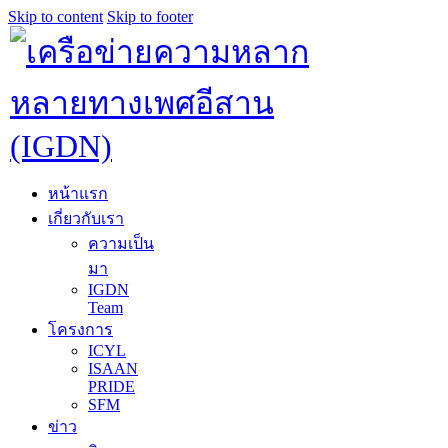
Skip to content
Skip to footer
หน้าแรก
เกี่ยวกับเรา
ความเป็น
มา
IGDN
Team
โครงการ
ICYL
ISAAN
PRIDE
SFM
ข่าว