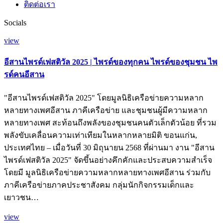
ติดต่อเรา
Socials
view
อีสานไพรด์เฟสติวัล 2025 | ไพรด์ของทุกคน ไพรด์ของชุมชน ไพ
รด์คนอีสาน
"อีสานไพรด์เฟสติวัล 2025" โดยมูลนิธิเครือข่ายความหลาก
หลายทางเพศอีสาน ภาคีเครือข่าย และชุมชนผู้มีความหลาก
หลายทางเพศ สะท้อนถึงพลังของชุมชนคนตัวเล็กตัวน้อย ที่รวม
พลังขับเคลื่อนความเท่าเทียมในหลากหลายมิติ ขอนแก่น,
ประเทศไทย – เมื่อวันที่ 30 มิถุนายน 2568 ที่ผ่านมา งาน "อีสาน
ไพรด์เฟสติวัล 2025" จัดขึ้นอย่างคึกคักและประสบความสำเร็จ
โดยมี มูลนิธิเครือข่ายความหลากหลายทางเพศอีสาน ร่วมกับ
ภาคีเครือข่ายภาคประชาสังคม กลุ่มนักกิจกรรมเด็กและ
เยาวชน…
view