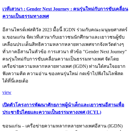
เวทีเสวนา : Gender Next Journey : คนรุ่นใหม่กับการขับเคลื่อน
ความเป็นธรรมทางเพศ
อีสานไพรด์เฟสติวัล 2023 มื้อนี้ IGDN ร่วมกับคณะมนุษยศาสตร์
ม.ขอนแก่น จัดเวทีเสวนากับเยาวชนนักศึกษาและเยาวชนผู้ขับ
เคลื่อนประเด็นสิทธิความหลากหลายทางเพศจากจังหวัดต่างๆ
ทั่วภาคอีสานในหัวข้อ การเสวนา หัวข้อ "Gender Next Journey"
คนรุ่นใหม่กับการขับเคลื่อนความเป็นธรรมทางเพศ จัดโดย
เครือข่ายความหลากหลายทางเพศ (IGDN) ท่านใด๋สนใจอยาก
ฟังความคิด ความอ่าน ของคนรุ่นใหม่ กดเข้าไปฟังในไลฟ์สด
ได้ที่นี่เลยเด้อ
view
เปิดตัวโครงการพัฒนาศักยภาพผู้นำเด็กและเยาวชนอีสานเพื่อ
ประชาธิปไตยและความเป็นธรรมทางเพศ (ICYL)
ขอนแก่น – เครือข่ายความหลากหลายทางเพศอีสาน (IGDN)