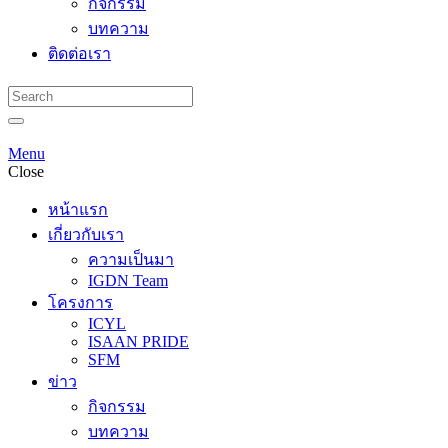
กิจกรรม
บทความ
ติดต่อเรา
Menu
Close
หน้าแรก
เกี่ยวกับเรา
ความเป็นมา
IGDN Team
โครงการ
ICYL
ISAAN PRIDE
SFM
ข่าว
กิจกรรม
บทความ