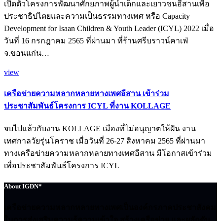
เปิดตัวโครงการพัฒนาศักยภาพผู้นำเด็กและเยาวชนอีสานเพื่อ
ประชาธิปไตยและความเป็นธรรมทางเพศ หรือ Capacity
Development for Isaan Children & Youth Leader (ICYL) 2022 เมื่อ
วันที่ 16 กรกฎาคม 2565 ที่ผ่านมา ที่ร้านศรีบราวน์คาเฟ่
จ.ขอนแก่น…
view
เครือข่ายความหลากหลายทางเพศอีสาน เข้าร่วม
ประชาสัมพันธ์โครงการ ICYL ที่งาน KOLLAGE
จบไปแล้วกับงาน KOLLAGE เมืองที่ไม่อนุญาตให้ฝัน งาน
เทศกาลวัยรุ่นโคราช เมื่อวันที่ 26-27 สิงหาคม 2565 ที่ผ่านมา
ทางเครือข่ายความหลากหลายทางเพศอีสาน มีโอกาสเข้าร่วม
เพื่อประชาสัมพันธ์โครงการ ICYL
About IGDN*
เครือข่ายความหลากหลายทางเพศเป็นองค์กรภาคประชาสังคม
ในการส่งเสริมความรู้ความเข้าใจ สร้างเครือข่าย และผลักดัน