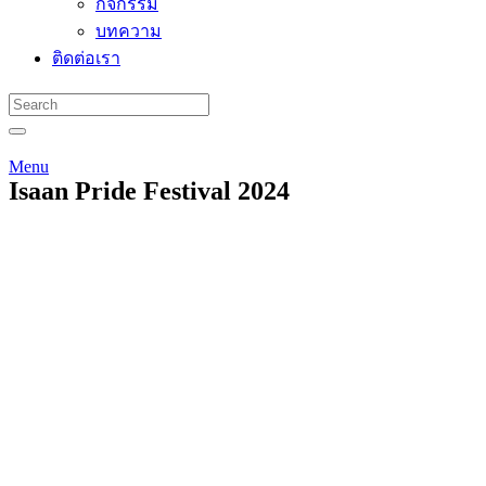
กิจกรรม
บทความ
ติดต่อเรา
Menu
Isaan Pride Festival 2024