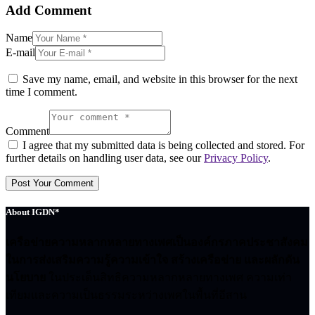
Add Comment
Name
E-mail
Save my name, email, and website in this browser for the next
time I comment.
Comment
I agree that my submitted data is being collected and stored. For
further details on handling user data, see our
Privacy Policy
.
About IGDN*
เครือข่ายความหลากหลายทางเพศเป็นองค์กรภาคประชาสังคม
ในการส่งเสริมความรู้ความเข้าใจ สร้างเครือข่าย และผลักดัน
นโยบาย
ในประเด็นสิทธิความหลากหลายทางเพศ ความเท่า
เทียมและความเป็นธรรมระหว่างเพศในพื้นที่อีสาน