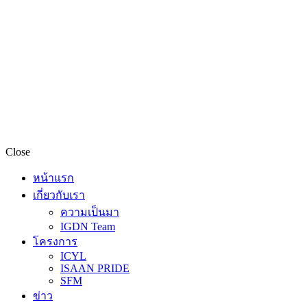
Close
หน้าแรก
เกี่ยวกับเรา
ความเป็นมา
IGDN Team
โครงการ
ICYL
ISAAN PRIDE
SFM
ข่าว