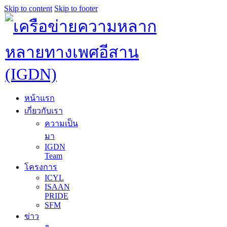
Skip to content
Skip to footer
หน้าแรก
เกี่ยวกับเรา
ความเป็น
มา
IGDN
Team
โครงการ
ICYL
ISAAN
PRIDE
SFM
ข่าว