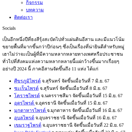
กิจกรรม
บทความ
ติดต่อเรา
Socials
เป็นอีกหนึ่งปีที่ธงสีรุ้งสะบัดไปทั่วแผ่นดินอีสาน และมีแนวโน้ม
ขยายพื้นที่มากขึ้นกว่าปีก่อนๆ ซึ่งเป็นเรื่องที่น่ายินดีสำหรับหมู่
เฮาไม่ว่าจะเป็นผู้ที่มีความหลากหลายทางเพศหรือประชาชน
ทั่วไปที่สังคมแห่งความหลากหลายนี้แผ่กว้างขึ้นมากเรื่อยๆ
อย่างปี 2024 นี้ ภาคอีสานจัดขึ้นถึง 11 แห่ง ได้แก่
ศีขรภูมิไพรด์
จ.สุรินทร์ จัดขึ้นเมื่อวันที่ 7 มิ.ย. 67
ซะเร็นไพรด์
จ.สุรินทร์ จัดขึ้นเมื่อวันที่ 8 มิ.ย. 67
โคราชไพรด์
จ.นครราชสีมา จัดขึ้นเมื่อวันที่ 15 มิ.ย. 67
อุดรไพรด์
จ.อุดรธานี จัดขึ้นเมื่อวันที่ 15 มิ.ย. 67
มุกดาหารไพรด์
จ.มุกดาหาร จัดขึ้นเมื่อวันที่ 16 มิ.ย. 67
อุบลไพรด์
จ.อุบลราชธานี จัดขึ้นเมื่อวันที่ 16 มิ.ย. 67
เขมราฐไพรด์
จ.อุบลราชธานี จัดขึ้นเมื่อวันที่ 22 มิ.ย. 67