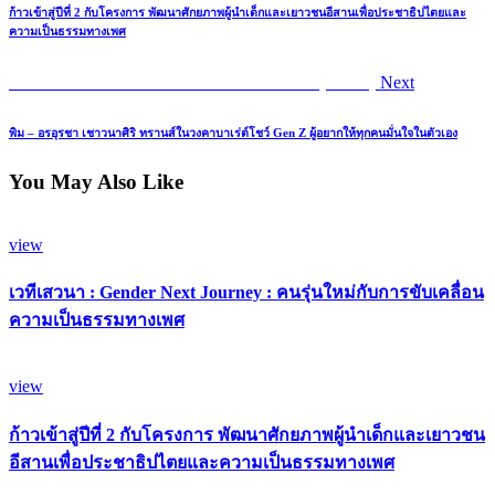
ก้าวเข้าสู่ปีที่ 2 กับโครงการ พัฒนาศักยภาพผู้นำเด็กและเยาวชนอีสานเพื่อประชาธิปไตยและ
ความเป็นธรรมทางเพศ
Next
เครือข่ายความหลากหลายทางเพศอีสาน (IGDN)
Next
post:
พิม – อรอุรชา เชาวนาศิริ ทรานส์ในวงคาบาเร่ต์โชว์ Gen Z ผู้อยากให้ทุกคนมั่นใจในตัวเอง
You May Also Like
view
เวทีเสวนา : Gender Next Journey : คนรุ่นใหม่กับการขับเคลื่อน
ความเป็นธรรมทางเพศ
view
ก้าวเข้าสู่ปีที่ 2 กับโครงการ พัฒนาศักยภาพผู้นำเด็กและเยาวชน
อีสานเพื่อประชาธิปไตยและความเป็นธรรมทางเพศ