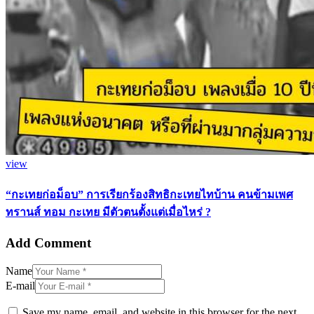
view
“กะเทยก่อม็อบ” การเรียกร้องสิทธิกะเทยไทบ้าน คนข้ามเพศ
ทรานส์ ทอม กะเทย มีตัวตนตั้งแต่เมื่อไหร่ ?
Add Comment
Name
E-mail
Save my name, email, and website in this browser for the next