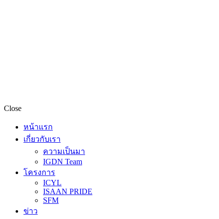
Close
หน้าแรก
เกี่ยวกับเรา
ความเป็นมา
IGDN Team
โครงการ
ICYL
ISAAN PRIDE
SFM
ข่าว