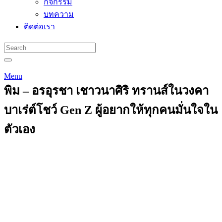
กิจกรรม
บทความ
ติดต่อเรา
Menu
พิม – อรอุรชา เชาวนาศิริ ทรานส์ในวงคา
บาเร่ต์โชว์ Gen Z ผู้อยากให้ทุกคนมั่นใจใน
ตัวเอง