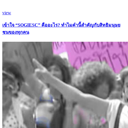
view
เข้าใจ “SOGIESC” คืออะไร? ทำไมคำนี้สำคัญกับสิทธิมนุษย
ชนของทุกคน