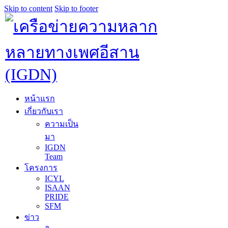
Skip to content
Skip to footer
หน้าแรก
เกี่ยวกับเรา
ความเป็น
มา
IGDN
Team
โครงการ
ICYL
ISAAN
PRIDE
SFM
ข่าว